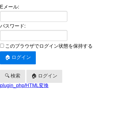
Eメール:
パスワード:
このブラウザでログイン状態を保持する
🔍 検索
🏠 ログイン
plugin_php/HTML変換