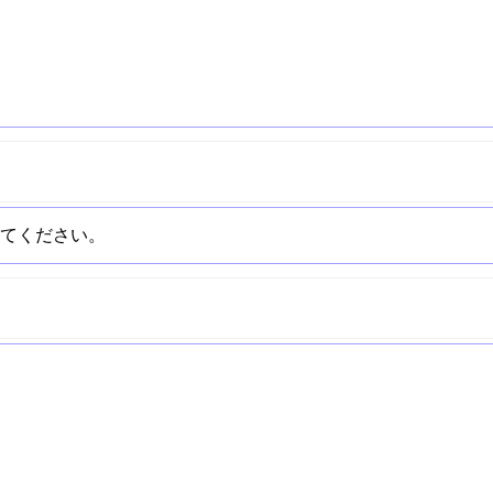
てください。