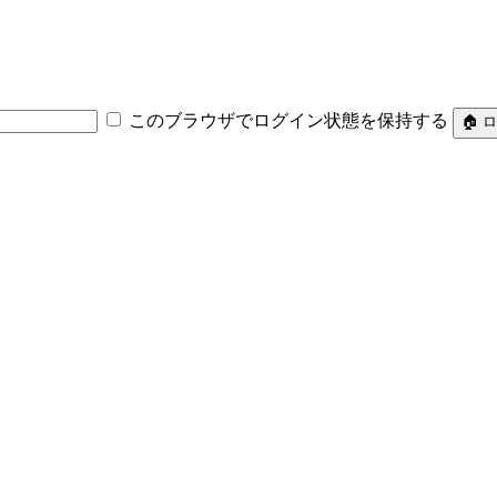
このブラウザでログイン状態を保持する