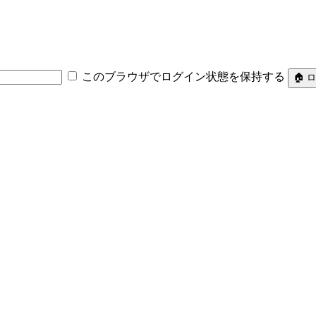
このブラウザでログイン状態を保持する