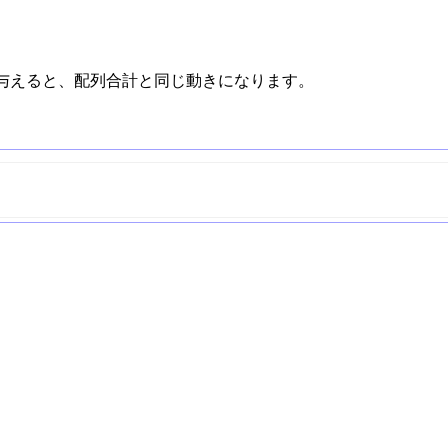
を与えると、配列合計と同じ動きになります。