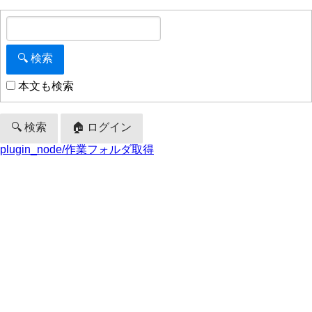
本文も検索
🔍 検索
🏠 ログイン
plugin_node/作業フォルダ取得