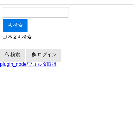
本文も検索
🔍 検索
🏠 ログイン
plugin_node/フォルダ取得